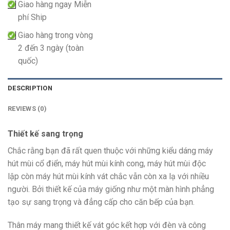
Giao hàng ngay Miễn
phí Ship
Giao hàng trong vòng
2 đến 3 ngày (toàn
quốc)
DESCRIPTION
REVIEWS (0)
Thiết kế sang trọng
Chắc rằng bạn đã rất quen thuộc với những kiểu dáng máy
hút mùi cổ điển, máy hút mùi kính cong, máy hút mùi độc
lập còn máy hút mùi kính vát chắc vẫn còn xa lạ với nhiều
người. Bởi thiết kế của máy giống như một màn hình phẳng
tạo sự sang trọng và đẳng cấp cho căn bếp của bạn.
Thân máy mang thiết kế vát góc kết hợp với đèn và công