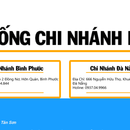
Tân Sơn