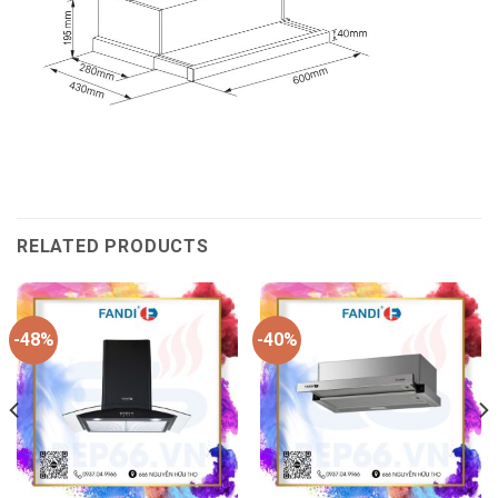
RELATED PRODUCTS
-48%
-40%