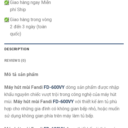
Giao hàng ngay Miễn
phí Ship
Giao hàng trong vòng
2 đến 3 ngày (toàn
quốc)
DESCRIPTION
REVIEWS (0)
Mô tả sản phẩm
Máy hút mùi Fandi
FD-600VY
dòng sản phẩm được nhập
khẩu nguyên chiếc vượt trội trong công nghệ của máy hút
mùi.
Máy hút mùi Fandi
FD-600VY
với thiết kế âm tủ phù
hợp cho những gia đình có không gian bếp nhỏ, hoặc muốn
sử dụng không gian phía trên máy làm tủ bếp.