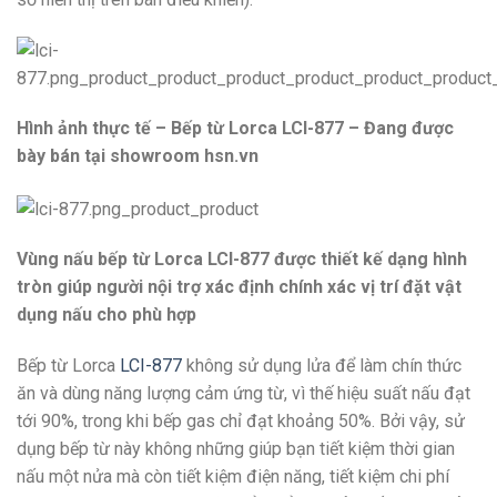
Hình ảnh thực tế – Bếp từ Lorca LCI-877 – Đang được
bày bán tại showroom hsn.vn
Vùng nấu bếp từ Lorca LCI-877 được thiết kế dạng hình
tròn giúp người nội trợ xác định chính xác vị trí đặt vật
dụng nấu cho phù hợp
Bếp từ Lorca
LCI-877
không sử dụng lửa để làm chín thức
ăn và dùng năng lượng cảm ứng từ, vì thế hiệu suất nấu đạt
tới 90%, trong khi bếp gas chỉ đạt khoảng 50%. Bởi vậy, sử
dụng bếp từ này không những giúp bạn tiết kiệm thời gian
nấu một nửa mà còn tiết kiệm điện năng, tiết kiệm chi phí