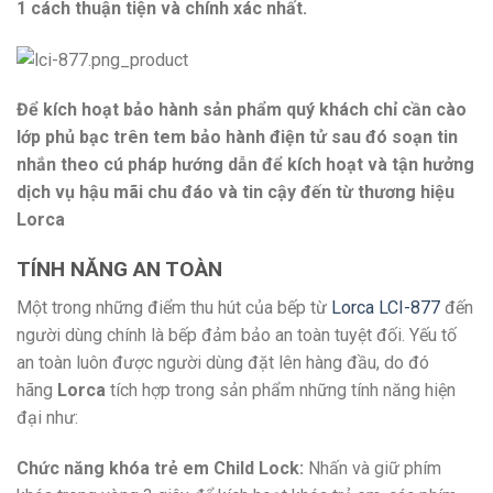
1 cách thuận tiện và chính xác nhất.
Để kích hoạt bảo hành sản phẩm quý khách chỉ cần cào
lớp phủ bạc trên tem bảo hành điện tử sau đó soạn tin
nhắn theo cú pháp hướng dẫn để kích hoạt và tận hưởng
dịch vụ hậu mãi chu đáo và tin cậy đến từ thương hiệu
Lorca
TÍNH NĂNG AN TOÀN
Một trong những điểm thu hút của bếp từ
Lorca LCI-877
đến
người dùng chính là bếp đảm bảo an toàn tuyệt đối. Yếu tố
an toàn luôn được người dùng đặt lên hàng đầu, do đó
hãng
Lorca
tích hợp trong sản phẩm những tính năng hiện
đại như:
Chức năng khóa trẻ em Child Lock:
Nhấn và giữ phím