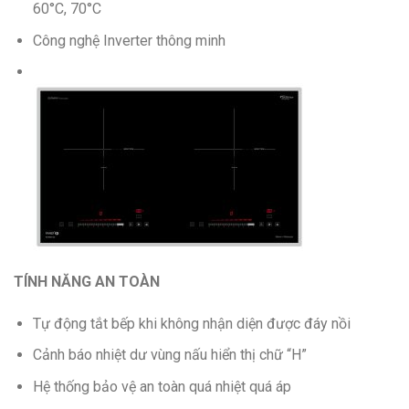
60°C, 70°C
Công nghệ Inverter thông minh
TÍNH NĂNG AN TOÀN
Tự động tắt bếp khi không nhận diện được đáy nồi
Cảnh báo nhiệt dư vùng nấu hiển thị chữ “H”
Hệ thống bảo vệ an toàn quá nhiệt quá áp