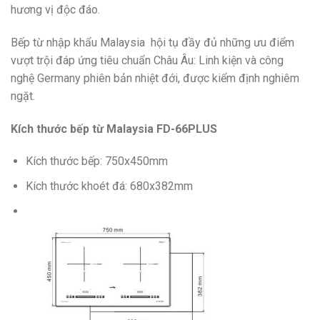
hương vị độc đáo.
Bếp từ nhập khẩu Malaysia hội tụ đầy đủ những ưu điểm
vượt trội đáp ứng tiêu chuẩn Châu Âu: Linh kiện và công
nghệ Germany phiên bản nhiệt đới, được kiểm định nghiêm
ngặt.
Kích thước bếp từ Malaysia
FD-66PLUS
Kích thước bếp: 750x450mm
Kích thước khoét đá: 680x382mm