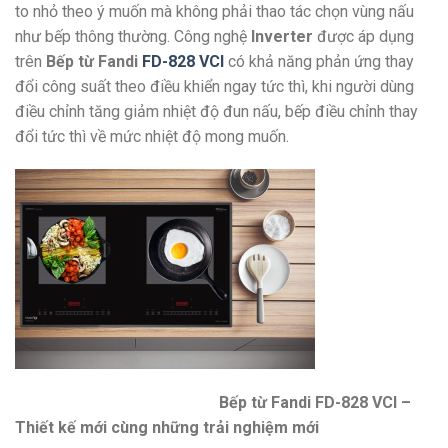
to nhỏ theo ý muốn mà không phải thao tác chọn vùng nấu
như bếp thông thường. Công nghệ
Inverter
được áp dụng
trên
Bếp từ Fandi
FD-828 VCI
có khả năng phản ứng thay
đổi công suất theo điều khiển ngay tức thì, khi người dùng
điều chỉnh tăng giảm nhiệt độ đun nấu, bếp điều chỉnh thay
đổi tức thì về mức nhiệt độ mong muốn.
Bếp từ Fandi FD-828 VCI –
Thiết kế mới cùng những trải nghiệm mới