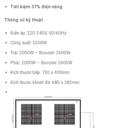
Tiết kiệm 37% điện năng
Thông số kỹ thuật
Điện áp: 220-240V, 50/60Hz
Công suất: 5200W
Trái: 2000W – Booster 2600W
Phải: 2000W – Booster 2600W
Kích thước bếp: 730 x 430mm
Kích thước khoét đá: 680 x 382mm