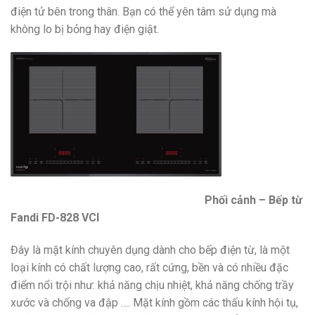
điện tử bên trong thân. Bạn có thể yên tâm sử dụng mà
không lo bị bỏng hay điện giật.
Phối cảnh – Bếp từ
Fandi FD-828 VCI
Đây là mặt kính chuyên dụng dành cho bếp điện từ, là một
loại kính có chất lượng cao, rất cứng, bền và có nhiều đặc
điểm nổi trội như: khả năng chịu nhiệt, khả năng chống trầy
xước và chống va đập …. Mặt kính gồm các thấu kính hội tụ,