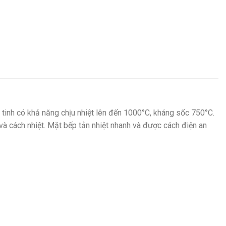
 tinh có khả năng chịu nhiệt lên đến 1000°C, kháng sốc 750°C.
 và cách nhiệt. Mặt bếp tản nhiệt nhanh và được cách điện an