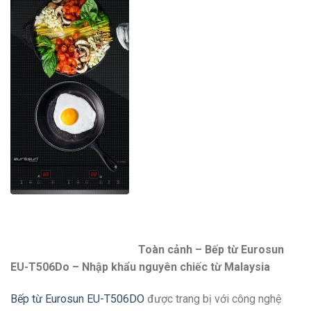
Toàn cảnh – Bếp từ Eurosun
EU-T506Do – Nhập khẩu nguyên chiếc từ Malaysia
Bếp từ Eurosun EU-T506DO
được trang bị với công nghệ