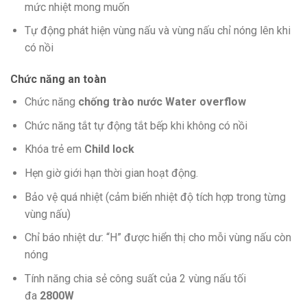
mức nhiệt mong muốn
Tự động phát hiện vùng nấu và vùng nấu chỉ nóng lên khi
có nồi
Chức năng an toàn
Chức năng
chống trào nước Water overflow
Chức năng tắt tự động tắt bếp khi không có nồi
Khóa trẻ em
Child lock
Hẹn giờ giới hạn thời gian hoạt động.
Bảo vệ quá nhiệt (cảm biến nhiệt độ tích hợp trong từng
vùng nấu)
Chỉ báo nhiệt dư: “H” được hiển thị cho mỗi vùng nấu còn
nóng
Tính năng chia sẻ công suất của 2 vùng nấu tối
đa
2800W