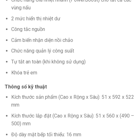
vùng nấu
2 mức hiển thị nhiệt dư
Công tắc nguồn
Cảm biến nhận diện nồi chảo
Chức năng quản lý công suất
Tự tắt an toàn (khi không sử dụng)
Khóa trẻ em
Thông số kỹ thuật
Kích thước sản phẩm (Cao x Rộng x Sâu): 51 x 592 x 522
mm
Kích thước lắp đặt (Cao x Rộng x Sâu): 51 x 560 x (490 –
500) mm
Độ dày mặt bếp tối thiểu: 16 mm