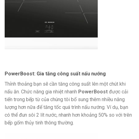
PowerBoost: Gia tăng công suất nấu nướng
Thỉnh thoảng bạn sẽ cần tăng công suất lên một chút khi
nấu ăn. Chức năng gia nhiệt nhanh
PowerBoost
được cải
tiến trong bếp từ của chúng tôi bổ sung thêm nhiều năng
lượng hơn nữa để tăng tốc quá trình nấu nướng. Ví dụ, bạn
có thể đun sôi 2 lít nước, nhanh hơn khoảng 50% so với trên
bếp gốm thủy tinh thông thường.