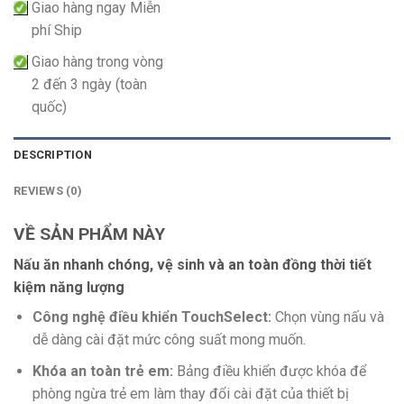
Giao hàng ngay Miễn
phí Ship
Giao hàng trong vòng
2 đến 3 ngày (toàn
quốc)
DESCRIPTION
REVIEWS (0)
VỀ SẢN PHẨM NÀY
Nấu ăn nhanh chóng, vệ sinh và an toàn đồng thời tiết
kiệm năng lượng
Công nghệ điều khiển TouchSelect:
Chọn vùng nấu và
dễ dàng cài đặt mức công suất mong muốn.
Khóa an toàn trẻ em:
Bảng điều khiển được khóa để
phòng ngừa trẻ em làm thay đổi cài đặt của thiết bị