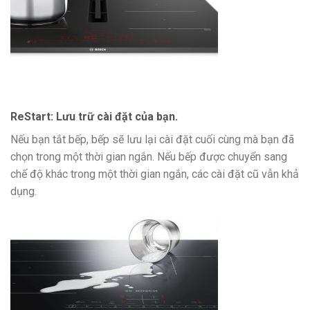
ReStart: Lưu trữ cài đặt của bạn.
Nếu bạn tắt bếp, bếp sẽ lưu lại cài đặt cuối cùng mà bạn đã
chọn trong một thời gian ngắn. Nếu bếp được chuyển sang
chế độ khác trong một thời gian ngắn, các cài đặt cũ vẫn khả
dụng.