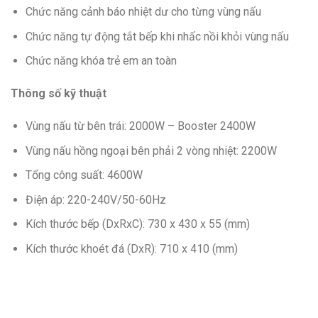
Chức năng cảnh báo nhiệt dư cho từng vùng nấu
Chức năng tự động tắt bếp khi nhấc nồi khỏi vùng nấu
Chức năng khóa trẻ em an toàn
Thông số kỹ thuật
Vùng nấu từ bên trái: 2000W – Booster 2400W
Vùng nấu hồng ngoại bên phải 2 vòng nhiệt: 2200W
Tổng công suất: 4600W
Điện áp: 220-240V/50-60Hz
Kích thước bếp (DxRxC): 730 x 430 x 55 (mm)
Kích thước khoét đá (DxR): 710 x 410 (mm)