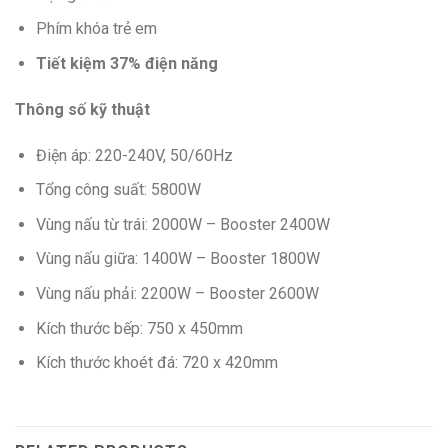
Phím khóa trẻ em
Tiết kiệm 37% điện năng
Thông số kỹ thuật
Điện áp: 220-240V, 50/60Hz
Tổng công suất: 5800W
Vùng nấu từ trái: 2000W – Booster 2400W
Vùng nấu giữa: 1400W – Booster 1800W
Vùng nấu phải: 2200W – Booster 2600W
Kích thước bếp: 750 x 450mm
Kích thước khoét đá: 720 x 420mm