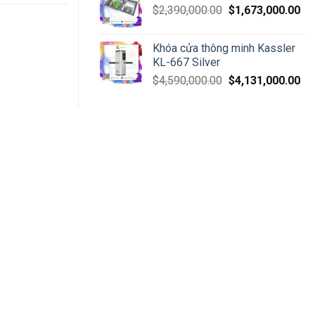
$
2,390,000.00
$
1,673,000.00
Khóa cửa thông minh Kassler
KL-667 Silver
$
4,590,000.00
$
4,131,000.00