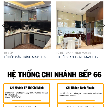
TỦ BẾP
TỦ BẾP CÁNH KÍNH MAXEU
TỦ BẾP CÁNH KÍNH MAX EU 5
TỦ BẾP CÁNH KÍNH MAX EU 7