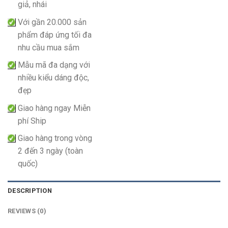
giả, nhái
Với gần 20.000 sản
phẩm đáp ứng tối đa
nhu cầu mua sắm
Mẫu mã đa dạng với
nhiều kiểu dáng độc,
đẹp
Giao hàng ngay Miễn
phí Ship
Giao hàng trong vòng
2 đến 3 ngày (toàn
quốc)
DESCRIPTION
REVIEWS (0)