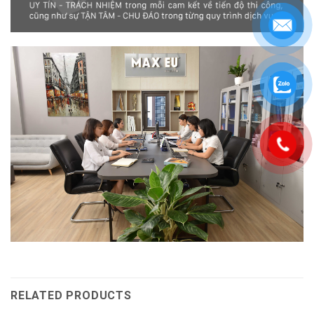
RELATED PRODUCTS