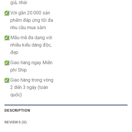
giả, nhái
Với gần 20.000 sản
phẩm đáp ứng tối đa
nhu cầu mua sắm
Mẫu mã đa dạng với
nhiều kiểu dáng độc,
đẹp
Giao hàng ngay Miễn
phí Ship
Giao hàng trong vòng
2 đến 3 ngày (toàn
quốc)
DESCRIPTION
REVIEWS (0)