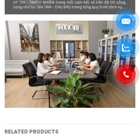
RELATED PRODUCTS