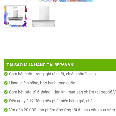
TẠI SAO MUA HÀNG TẠI BEP66.VN!
Cam kết chất lượng, giá rẻ nhất, chiết khấu % cao
Hàng chính hãng, bảo hành toàn quốc
Cam kết bảo trì 6 tháng 1 lần khi mua sản phẩm tại bep66.
Đền ngay 1 tỷ đồng nếu phát hiện hàng giả, nhái
Với gần 20.000 sản phẩm đáp ứng tối đa nhu cầu mua sắm