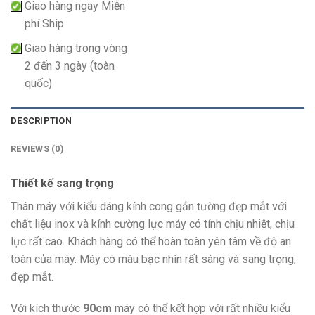
Giao hàng ngay Miễn
phí Ship
Giao hàng trong vòng
2 đến 3 ngày (toàn
quốc)
DESCRIPTION
REVIEWS (0)
Thiết kế sang trọng
Thân máy với kiểu dáng kính cong gắn tường đẹp mắt với
chất liệu inox và kính cường lực máy có tính chịu nhiệt, chịu
lực rất cao. Khách hàng có thể hoàn toàn yên tâm về độ an
toàn của máy. Máy có màu bạc nhìn rất sáng và sang trọng,
đẹp mắt.
Với kích thước
90cm
máy có thể kết hợp với rất nhiều kiểu