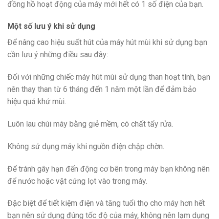
đồng hồ hoạt động của máy mới hết có 1 số điện của bạn.
Một số lưu ý khi sử dụng
Để nâng cao hiệu suất hút của máy hút mùi khi sử dụng bạn
cần lưu ý những điều sau đây:
Đối với những chiếc máy hút mùi sử dụng than hoạt tính, bạn
nên thay than từ 6 tháng đến 1 năm một lần để đảm bảo
hiệu quả khử mùi.
Luôn lau chùi máy bằng giẻ mềm, có chất tẩy rửa.
Không sử dụng máy khi nguồn điện chập chờn.
Để tránh gây hạn đến động cơ bên trong máy bạn không nên
để nước hoặc vật cứng lọt vào trong máy.
Đặc biệt để tiết kiệm điện và tăng tuổi thọ cho máy hơn hết
bạn nên sử dụng đúng tốc độ của máy, không nên lạm dụng