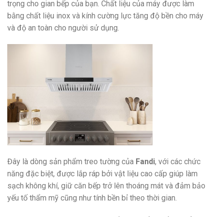
trọng cho gian bếp của bạn. Chất liệu của máy được làm
bằng chất liệu inox và kính cường lực tăng độ bền cho máy
và độ an toàn cho người sử dụng.
Đây là dòng sản phẩm treo tường của
Fandi
, với các chức
năng đặc biệt, được lắp ráp bởi vật liệu cao cấp giúp làm
sạch không khí, giữ căn bếp trở lên thoáng mát và đảm bảo
yếu tố thẩm mỹ cũng như tính bền bỉ theo thời gian.