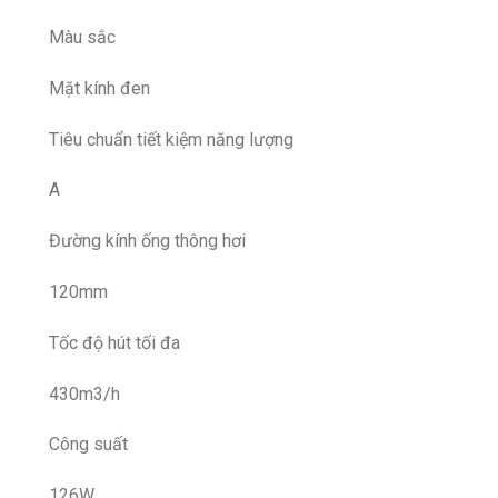
Màu sắc
Mặt kính đen
Tiêu chuẩn tiết kiệm năng lượng
A
Đường kính ống thông hơi
120mm
Tốc độ hút tối đa
430m3/h
Công suất
126W