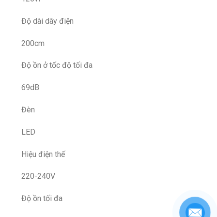
Độ dài dây điện
200cm
Độ ồn ở tốc độ tối đa
69dB
Đèn
LED
Hiệu điện thế
220-240V
Độ ồn tối đa