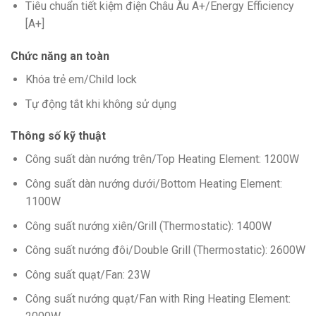
Tiêu chuẩn tiết kiệm điện Châu Âu A+/Energy Efficiency
[A+]
Chức năng an toàn
Khóa trẻ em/Child lock
Tự động tắt khi không sử dụng
Thông số kỹ thuật
Công suất dàn nướng trên/Top Heating Element: 1200W
Công suất dàn nướng dưới/Bottom Heating Element:
1100W
Công suất nướng xiên/Grill (Thermostatic): 1400W
Công suất nướng đôi/Double Grill (Thermostatic): 2600W
Công suất quạt/Fan: 23W
Công suất nướng quạt/Fan with Ring Heating Element: