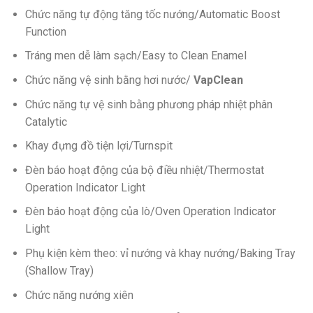
Chức năng tự động tăng tốc nướng/Automatic Boost
Function
Tráng men dễ làm sạch/Easy to Clean Enamel
Chức năng vệ sinh bằng hơi nước/
VapClean
Chức năng tự vệ sinh bằng phương pháp nhiệt phân
Catalytic
Khay đựng đồ tiện lợi/Turnspit
Đèn báo hoạt động của bộ điều nhiệt/Thermostat
Operation Indicator Light
Đèn báo hoạt động của lò/Oven Operation Indicator
Light
Phụ kiện kèm theo: vỉ nướng và khay nướng/Baking Tray
(Shallow Tray)
Chức năng nướng xiên