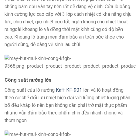
chống bám dấu vân tay nên rất dễ dàng vệ sinh. Cửa lò bằng
kính cường lực cao cấp với 3 lớp cách nhiệt có khả năng chịu
lực, chịu nhiệt, giữ nhiệt cực tốt, ngăn không cho nhiệt thoát
ra ngoài khoang lò và đồng thời mặt kính cũng có độ bền
cao. Khoang lò tráng men đảm bảo an toàn sức khỏe cho
người dùng, dễ dàng vệ sinh lau chùi.
Công suất nướng lớn
Công suất của lò nướng
Kaff KF-901
lớn và lò hoạt động
theo cơ chế đối lưu nhiệt hiện đại với luồng nhiệt lượng phân
bố đều khắp lò nên bạn không cần phải trở mặt thực phẩm
nhưng vẫn đảm bảo thực phẩm chín đều nhanh chóng và
thơm ngon.