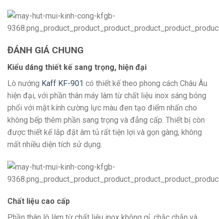
ĐÁNH GIÁ CHUNG
Kiểu dáng thiết kế sang trọng, hiện đại
Lò nướng
Kaff KF-901
có thiết kế theo phong cách Châu Âu
hiện đại, với phần thân máy làm từ chất liệu inox sáng bóng
phối với mặt kính cường lực màu đen tạo điểm nhấn cho
không bếp thêm phần sang trọng và đẳng cấp. Thiết bị còn
được thiết kế lắp đặt âm tủ rất tiện lợi và gọn gàng, không
mất nhiều diện tích sử dụng.
Chất liệu cao cấp
Phần thân lò làm từ chất liệu inox không gỉ, chắc chắn và