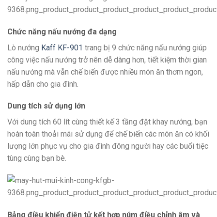
Chức năng nấu nướng đa dạng
Lò nướng
Kaff KF-901
trang bị 9 chức năng nấu nướng giúp
công việc nấu nướng trở nên dễ dàng hơn, tiết kiệm thời gian
nấu nướng mà vẫn chế biến được nhiều món ăn thơm ngon,
hấp dẫn cho gia đình.
Dung tích sử dụng lớn
Với dung tích 60 lít cùng thiết kế 3 tầng đặt khay nướng, bạn
hoàn toàn thoải mái sử dụng để chế biến các món ăn có khối
lượng lớn phục vụ cho gia đình đông người hay các buổi tiệc
tùng cùng bạn bè.
Bảng điều khiển điện tử kết hợp núm điều chỉnh âm và