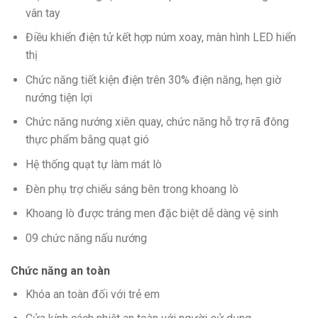
vân tay
Điều khiển điện tử kết hợp núm xoay, màn hình LED hiển
thị
Chức năng tiết kiện điện trên 30% điện năng, hẹn giờ
nướng tiện lợi
Chức năng nướng xiên quay, chức năng hỗ trợ rã đông
thực phẩm bằng quạt gió
Hệ thống quạt tự làm mát lò
Đèn phụ trợ chiếu sáng bên trong khoang lò
Khoang lò được tráng men đặc biệt dễ dàng vệ sinh
09 chức năng nấu nướng
Chức năng an toàn
Khóa an toàn đối với trẻ em