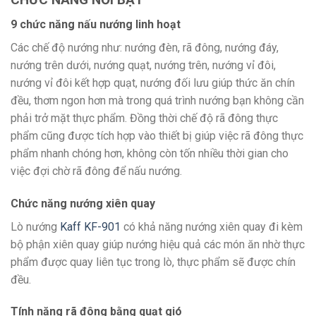
9 chức năng nấu nướng linh hoạt
Các chế độ nướng như: nướng đèn, rã đông, nướng đáy,
nướng trên dưới, nướng quạt, nướng trên, nướng vỉ đôi,
nướng vỉ đôi kết hợp quạt, nướng đối lưu giúp thức ăn chín
đều, thơm ngon hơn mà trong quá trình nướng bạn không cần
phải trở mặt thực phẩm. Đồng thời chế độ rã đông thực
phẩm cũng được tích hợp vào thiết bị giúp việc rã đông thực
phẩm nhanh chóng hơn, không còn tốn nhiều thời gian cho
việc đợi chờ rã đông để nấu nướng.
Chức năng nướng xiên quay
Lò nướng
Kaff KF-901
có khả năng nướng xiên quay đi kèm
bộ phận xiên quay giúp nướng hiệu quả các món ăn nhờ thực
phẩm được quay liên tục trong lò, thực phẩm sẽ được chín
đều.
Tính năng rã đông bằng quạt gió