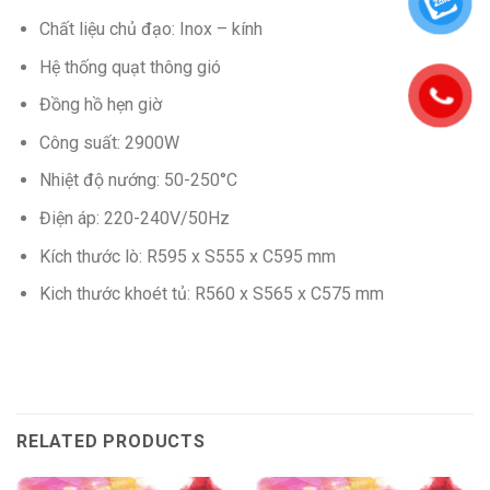
Chất liệu chủ đạo: Inox – kính
Hệ thống quạt thông gió
Đồng hồ hẹn giờ
Công suất: 2900W
Nhiệt độ nướng: 50-250°C
Điện áp: 220-240V/50Hz
Kích thước lò: R595 x S555 x C595 mm
Kich thước khoét tủ: R560 x S565 x C575 mm
RELATED PRODUCTS