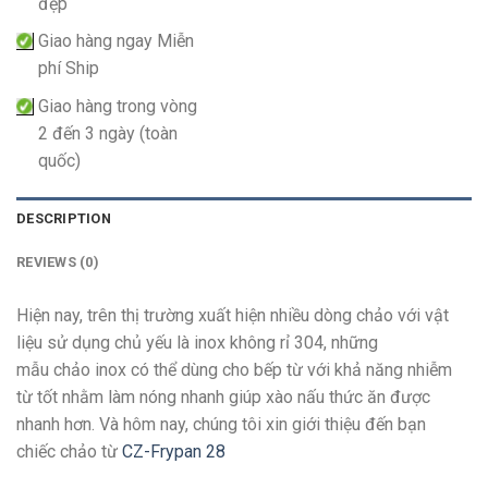
đẹp
Giao hàng ngay Miễn
phí Ship
Giao hàng trong vòng
2 đến 3 ngày (toàn
quốc)
DESCRIPTION
REVIEWS (0)
Hiện nay, trên thị trường xuất hiện nhiều dòng chảo với vật
liệu sử dụng chủ yếu là inox không rỉ 304, những
mẫu chảo inox có thể dùng cho bếp từ với khả năng nhiễm
từ tốt nhằm làm nóng nhanh giúp xào nấu thức ăn được
nhanh hơn. Và hôm nay, chúng tôi xin giới thiệu đến bạn
chiếc chảo từ
CZ-Frypan 28