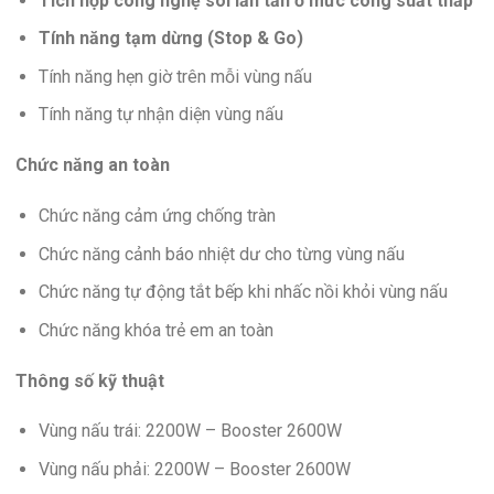
Tích hợp công nghệ sôi lăn tăn ở mức công suất thấp
Tính năng tạm dừng (Stop & Go)
Tính năng hẹn giờ trên mỗi vùng nấu
Tính năng tự nhận diện vùng nấu
Chức năng an toàn
Chức năng cảm ứng chống tràn
Chức năng cảnh báo nhiệt dư cho từng vùng nấu
Chức năng tự động tắt bếp khi nhấc nồi khỏi vùng nấu
Chức năng khóa trẻ em an toàn
Thông số kỹ thuật
Vùng nấu trái: 2200W – Booster 2600W
Vùng nấu phải: 2200W – Booster 2600W