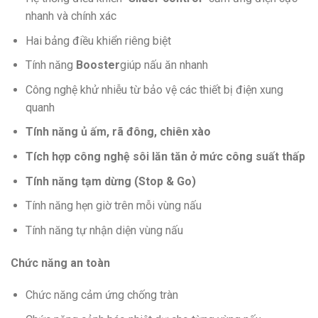
nhanh và chính xác
Hai bảng điều khiển riêng biệt
Tính năng
Booster
giúp nấu ăn nhanh
Công nghệ khử nhiễu từ bảo vệ các thiết bị điện xung
quanh
Tính năng ủ ấm, rã đông, chiên xào
Tích hợp công nghệ sôi lăn tăn ở mức công suất thấp
Tính năng tạm dừng (Stop & Go)
Tính năng hẹn giờ trên mỗi vùng nấu
Tính năng tự nhận diện vùng nấu
Chức năng an toàn
Chức năng cảm ứng chống tràn