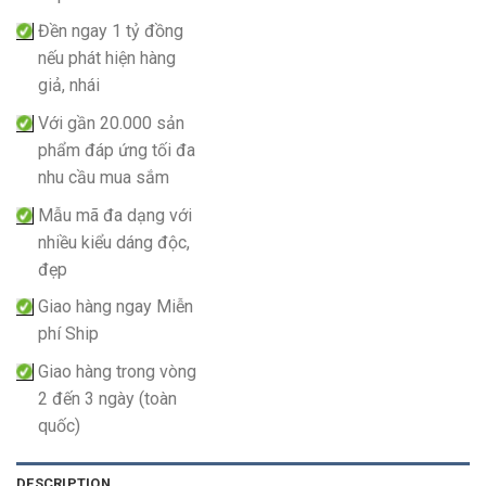
Đền ngay 1 tỷ đồng
nếu phát hiện hàng
giả, nhái
Với gần 20.000 sản
phẩm đáp ứng tối đa
nhu cầu mua sắm
Mẫu mã đa dạng với
nhiều kiểu dáng độc,
đẹp
Giao hàng ngay Miễn
phí Ship
Giao hàng trong vòng
2 đến 3 ngày (toàn
quốc)
DESCRIPTION