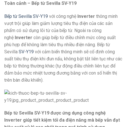
Toàn cảnh – Bếp từ Sevilla SV-Y19
Bếp từ Sevilla SV-Y19
với công nghệ
Inverter
thông minh
vượt trội giúp làm giảm lượng tiêu thụ điện của các sản
phẩm có sử dụng lõi từ của bếp từ. Ngoài ra công
nghệ
Inverter
còn giúp bếp từ điều chỉnh mức công suất
phù hợp để không làm tiêu thụ nhiều điện năng. Bếp từ
Sevilla
SV-Y19
với cảm biến thông minh sẽ cố định công
suất tiêu thụ điện khi đun nấu, không bật tắt liên tục như các
bếp từ thông thường khác (tự động điều chỉnh liên tục để
đảm bảo mức nhiệt tương đương bằng với con số hiển thị
trên bàn điều khiển).
Bếp từ Sevilla SV-Y19 được ứng dụng công nghệ
Inverter giúp tiết kiệm tối đa điện năng mà bếp vẫn đạt