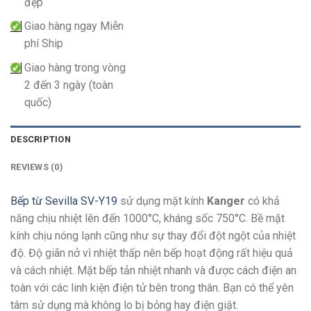
đẹp
Giao hàng ngay Miễn
phí Ship
Giao hàng trong vòng
2 đến 3 ngày (toàn
quốc)
DESCRIPTION
REVIEWS (0)
Bếp từ Sevilla SV-Y19
sử dụng mặt kính
Kanger
có khả
năng chịu nhiệt lên đến 1000°C, kháng sốc 750°C. Bề mặt
kính chịu nóng lạnh cũng như sự thay đổi đột ngột của nhiệt
độ. Độ giãn nở vì nhiệt thấp nên bếp hoạt động rất hiệu quả
và cách nhiệt. Mặt bếp tản nhiệt nhanh và được cách điện an
toàn với các linh kiện điện tử bên trong thân. Bạn có thể yên
tâm sử dụng mà không lo bị bỏng hay điện giật.