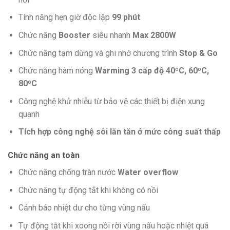
Tính năng hẹn giờ độc lập
99 phút
Chức năng
Booster
siêu nhanh
Max 2800W
Chức năng tạm dừng và ghi nhớ chương trình
Stop & Go
Chức năng hâm nóng
Warming 3 cấp độ 40ºC, 60ºC,
80ºC
Công nghệ khử nhiễu từ bảo vệ các thiết bị điện xung
quanh
Tích hợp công nghệ sôi lăn tăn ở mức công suất thấp
Chức năng an toàn
Chức năng chống tràn nước
Water overflow
Chức năng tự động tắt khi không có nồi
Cảnh báo nhiệt dư cho từng vùng nấu
Tự động tắt khi xoong nồi rời vùng nấu hoặc nhiệt quá