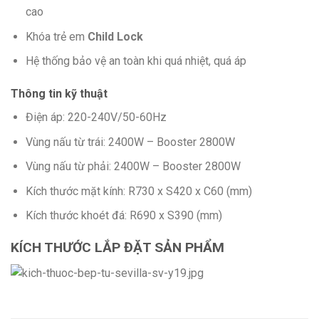
cao
Khóa trẻ em
Child Lock
Hệ thống bảo vệ an toàn khi quá nhiệt, quá áp
Thông tin kỹ thuật
Điện áp: 220-240V/50-60Hz
Vùng nấu từ trái: 2400W – Booster 2800W
Vùng nấu từ phải: 2400W – Booster 2800W
Kích thước mặt kính: R730 x S420 x C60 (mm)
Kích thước khoét đá: R690 x S390 (mm)
KÍCH THƯỚC LẮP ĐẶT SẢN PHẨM