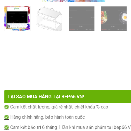
TẠI SAO MUA HÀNG TẠI BEP66.VN!
Cam kết chất lượng, giá rẻ nhất, chiết khấu % cao
Hàng chính hãng, bảo hành toàn quốc
Cam kết bảo trì 6 tháng 1 lần khi mua sản phẩm tại bep66.