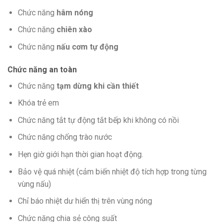
Chức năng
hâm nóng
Chức năng
chiên xào
Chức năng
nấu cơm tự động
Chức năng an toàn
Chức năng
tạm dừng khi cần thiết
Khóa trẻ em
Chức năng tắt tự động tắt bếp khi không có nồi
Chức năng chống trào nước
Hẹn giờ giới hạn thời gian hoạt động.
Bảo vệ quá nhiệt (cảm biến nhiệt độ tích hợp trong từng
vùng nấu)
Chỉ báo nhiệt dư hiển thị trên vùng nóng
Chức năng chia sẻ công suất