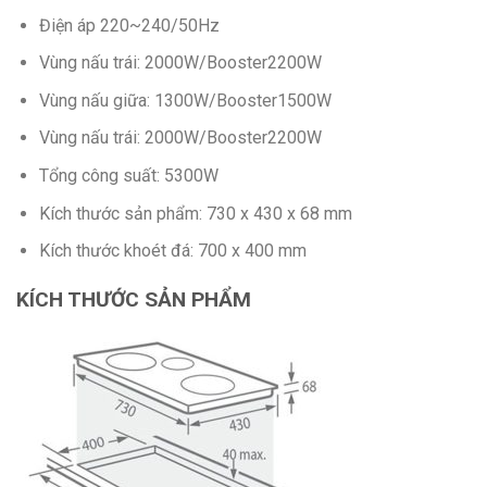
Điện áp 220~240/50Hz
Vùng nấu trái: 2000W/Booster2200W
Vùng nấu giữa: 1300W/Booster1500W
Vùng nấu trái: 2000W/Booster2200W
Tổng công suất: 5300W
Kích thước sản phẩm: 730 x 430 x 68 mm
Kích thước khoét đá: 700 x 400 mm
KÍCH THƯỚC SẢN PHẨM