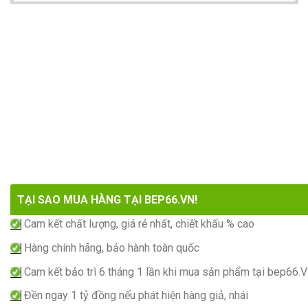
TẠI SAO MUA HÀNG TẠI BEP66.VN!
Cam kết chất lượng, giá rẻ nhất, chiết khấu % cao
Hàng chính hãng, bảo hành toàn quốc
Cam kết bảo trì 6 tháng 1 lần khi mua sản phẩm tại bep66.
Đền ngay 1 tỷ đồng nếu phát hiện hàng giả, nhái