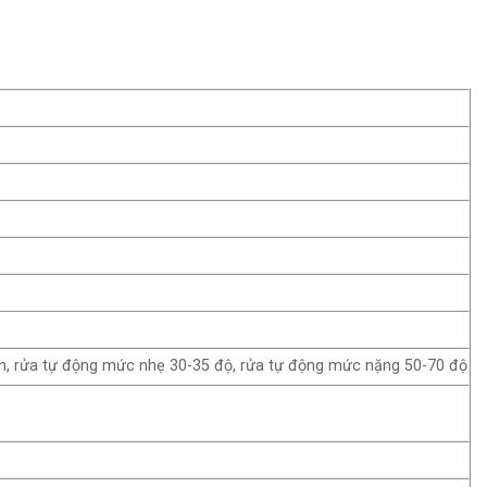
hanh, rửa tự động mức nhẹ 30-35 độ, rửa tự động mức nặng 50-70 độ