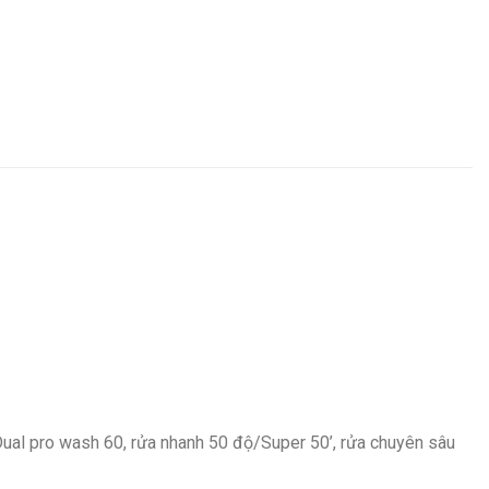
/ Dual pro wash 60, rửa nhanh 50 độ/Super 50’, rửa chuyên sâu