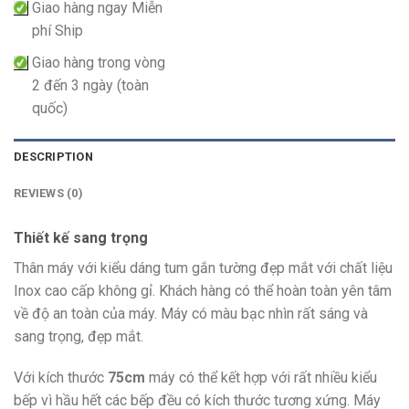
Giao hàng ngay Miễn
phí Ship
Giao hàng trong vòng
2 đến 3 ngày (toàn
quốc)
DESCRIPTION
REVIEWS (0)
Thiết kế sang trọng
Thân máy với kiểu dáng tum gắn tường đẹp mắt với chất liệu
Inox cao cấp không gỉ. Khách hàng có thể hoàn toàn yên tâm
về độ an toàn của máy. Máy có màu bạc nhìn rất sáng và
sang trọng, đẹp mắt.
Với kích thước
75cm
máy có thể kết hợp với rất nhiều kiểu
bếp vì hầu hết các bếp đều có kích thước tương xứng. Máy