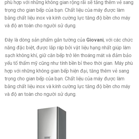
phù hợp với những không gian rộng rãi sẽ tăng thêm vẻ sang
trọng cho gian bếp của bạn. Chất liệu của máy được làm
bằng chất liệu inox và kính cường lực tăng độ bền cho máy
và độ an toàn cho người sử dụng.
Đây là dòng sản phẩm gắn tường của
Giovani
, với các chức
năng đặc biệt, được lắp ráp bởi vật liệu hạng nhất giúp làm
sạch không khí, giữ căn bếp trở lên thoáng mát và đảm bảo
yếu tố thẩm mỹ cũng như tính bền bỉ theo thời gian. Máy phù
hợp với những không gian bếp hiện đại, tăng thêm vẻ sang
trọng cho gian bếp của bạn. Chất liệu của máy được làm
bằng chất liệu inox và kính cường lực tăng độ bền cho máy
và độ an toàn cho người sử dụng.