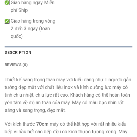
Giao hàng ngay Miễn
phí Ship
Giao hàng trong vòng
2 đến 3 ngày (toàn
quốc)
DESCRIPTION
REVIEWS (0)
Thiết kế sang trọng thân máy với kiểu dáng chữ T ngược gắn
tường đẹp mắt với chất liệu inox và kính cường lực máy có
tính chịu nhiệt, chịu lực rất cao. Khách hàng có thể hoàn toàn
yên tâm về độ an toàn của máy. Máy có màu bạc nhìn rất
sáng và sang trọng, đẹp mắt.
Với kích thước
70cm
máy có thể kết hợp với rất nhiều kiểu
bếp vì hầu hết các bếp đều có kích thước tương xứng. Máy