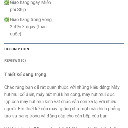
Giao hàng ngay Miễn
phí Ship
Giao hàng trong vòng
2 đến 3 ngày (toàn
quốc)
DESCRIPTION
REVIEWS (0)
Thiết kế sang trọng
Chắc rằng bạn đã rất quen thuộc với những kiểu dáng: Máy
hút mùi cổ điển, máy hút mùi kính cong, máy hút mùi độc
lập còn máy hút mùi kính vát chắc vẫn còn xa lạ với nhiều
người. Bởi thiết kế của máy giống như một màn hình phẳng
tạo sự sang trọng và đẳng cấp cho căn bếp của bạn.