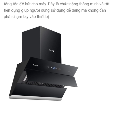
tăng tốc độ hút cho máy. Đây là chức năng thông minh và rất
tiện dụng giúp người dùng sử dụng dễ dàng mà không cần
phải chạm tay vào thiết bị.