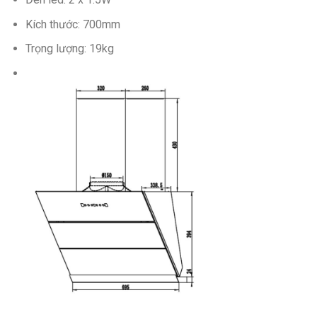
Kích thước: 700mm
Trọng lượng: 19kg