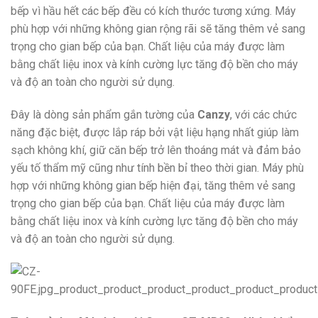
bếp vì hầu hết các bếp đều có kích thước tương xứng. Máy
phù hợp với những không gian rộng rãi sẽ tăng thêm vẻ sang
trọng cho gian bếp của bạn. Chất liệu của máy được làm
bằng chất liệu inox và kính cường lực tăng độ bền cho máy
và độ an toàn cho người sử dụng.
Đây là dòng sản phẩm gắn tường của
Canzy
, với các chức
năng đặc biệt, được lắp ráp bởi vật liệu hạng nhất giúp làm
sạch không khí, giữ căn bếp trở lên thoáng mát và đảm bảo
yếu tố thẩm mỹ cũng như tính bền bỉ theo thời gian. Máy phù
hợp với những không gian bếp hiện đại, tăng thêm vẻ sang
trọng cho gian bếp của bạn. Chất liệu của máy được làm
bằng chất liệu inox và kính cường lực tăng độ bền cho máy
và độ an toàn cho người sử dụng.