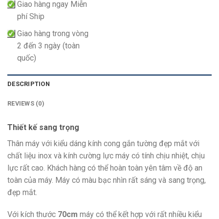
Giao hàng ngay Miễn
phí Ship
Giao hàng trong vòng
2 đến 3 ngày (toàn
quốc)
DESCRIPTION
REVIEWS (0)
Thiết kế sang trọng
Thân máy với kiểu dáng kính cong gắn tường đẹp mắt với
chất liệu inox và kính cường lực máy có tính chịu nhiệt, chịu
lực rất cao. Khách hàng có thể hoàn toàn yên tâm về độ an
toàn của máy. Máy có màu bạc nhìn rất sáng và sang trọng,
đẹp mắt.
Với kích thước
70cm
máy có thể kết hợp với rất nhiều kiểu