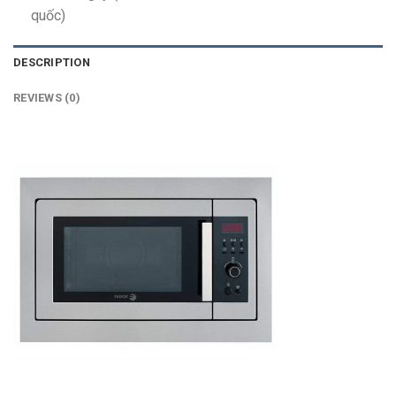
quốc)
DESCRIPTION
REVIEWS (0)