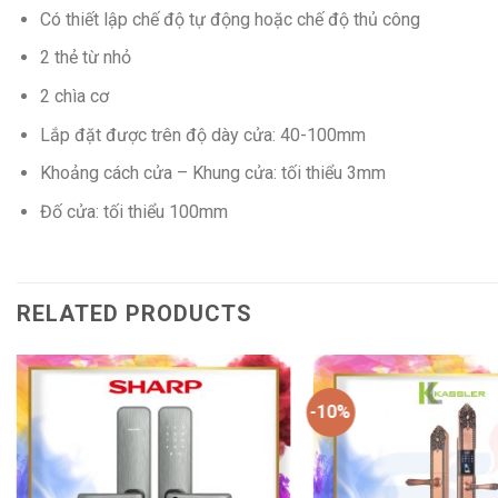
Có thiết lập chế độ tự động hoặc chế độ thủ công
2 thẻ từ nhỏ
2 chìa cơ
Lắp đặt được trên độ dày cửa: 40-100mm
Khoảng cách cửa – Khung cửa: tối thiểu 3mm
Đố cửa: tối thiểu 100mm
RELATED PRODUCTS
-10%