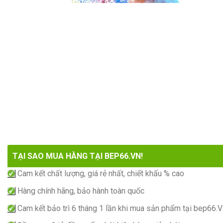
TẠI SAO MUA HÀNG TẠI BEP66.VN!
Cam kết chất lượng, giá rẻ nhất, chiết khấu % cao
Hàng chính hãng, bảo hành toàn quốc
Cam kết bảo trì 6 tháng 1 lần khi mua sản phẩm tại bep66.