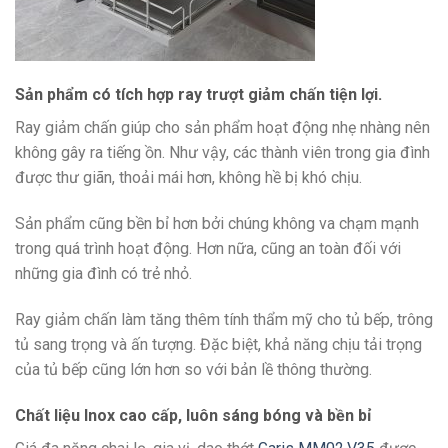
Sản phẩm có tích hợp ray trượt giảm chấn tiện lợi.
Ray giảm chấn giúp cho sản phẩm hoạt động nhẹ nhàng nên
không gây ra tiếng ồn. Như vậy, các thành viên trong gia đình
được thư giãn, thoải mái hơn, không hề bị khó chịu.
Sản phẩm cũng bền bỉ hơn bởi chúng không va chạm mạnh
trong quá trình hoạt động. Hơn nữa, cũng an toàn đối với
những gia đình có trẻ nhỏ.
Ray giảm chấn làm tăng thêm tính thẩm mỹ cho tủ bếp, trông
tủ sang trọng và ấn tượng. Đặc biệt, khả năng chịu tải trọng
của tủ bếp cũng lớn hơn so với bản lề thông thường.
Chất liệu Inox cao cấp, luôn sáng bóng và bền bỉ