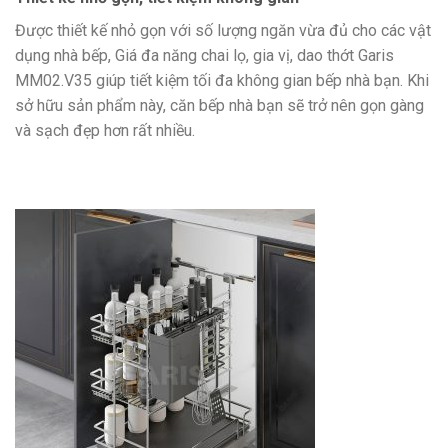
Được thiết kế nhỏ gọn với số lượng ngăn vừa đủ cho các vật
dụng nhà bếp, Giá đa năng chai lọ, gia vị, dao thớt Garis
MM02.V35 giúp tiết kiệm tối đa không gian bếp nhà bạn. Khi
sở hữu sản phẩm này, căn bếp nhà bạn sẽ trở nên gọn gàng
và sạch đẹp hơn rất nhiều.