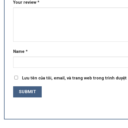
Your review
*
Name
*
Lưu tên của tôi, email, và trang web trong trình duyệt 