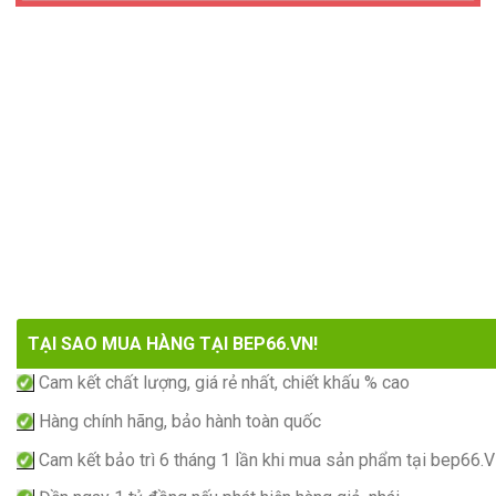
TẠI SAO MUA HÀNG TẠI BEP66.VN!
Cam kết chất lượng, giá rẻ nhất, chiết khấu % cao
Hàng chính hãng, bảo hành toàn quốc
Cam kết bảo trì 6 tháng 1 lần khi mua sản phẩm tại bep66.