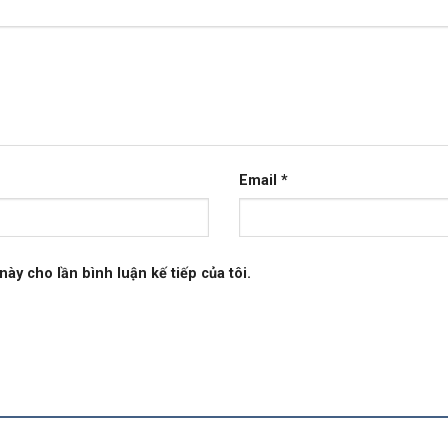
Email
*
này cho lần bình luận kế tiếp của tôi.