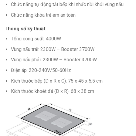
Chức năng tự động tắt bếp khi nhấc nồi khỏi vùng nấu
Chức năng khóa trẻ em an toàn
Thông số kỹ thuật
Tổng công suất: 4000W
Vùng nấu trái: 2300W – Booster 3700W
Vùng nấu phải: 2300W – Booster 3700W
Điện áp: 220-240V/50-60Hz
Kích thước bếp (D x R x C): 75 x 45 x 5,5 cm
Kích thước khoét đá (D x R): 68 x 38 cm