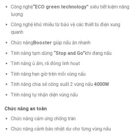
Công nghệ
“ECO green
technology”
siêu tiết kiệm năng
lượng
Công nghệ khử nhiễu từ bảo vệ các thiết bị điện xung
quanh
Chức năng
Booster
giúp nấu ăn nhanh
Tính năng tạm dừng
“Stop and Go”
khi đang nấu
Tính năng ủ ấm, rã đông linh hoạt
Tính năng hẹn giờ trên mỗi vùng nấu
Tính năng chia sẻ công suất 2 vùng nấu
4000W
Tính năng tự nhận diện vùng nấu
Chức năng an toàn
Chức năng cảm ứng chống tràn
Chức năng cảnh báo nhiệt dư cho từng vùng nấu