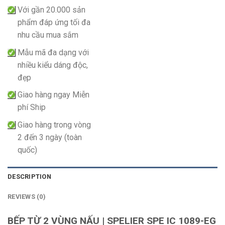
Với gần 20.000 sản
phẩm đáp ứng tối đa
nhu cầu mua sắm
Mẫu mã đa dạng với
nhiều kiểu dáng độc,
đẹp
Giao hàng ngay Miễn
phí Ship
Giao hàng trong vòng
2 đến 3 ngày (toàn
quốc)
DESCRIPTION
REVIEWS (0)
BẾP TỪ 2 VÙNG NẤU | SPELIER SPE IC 1089-EG