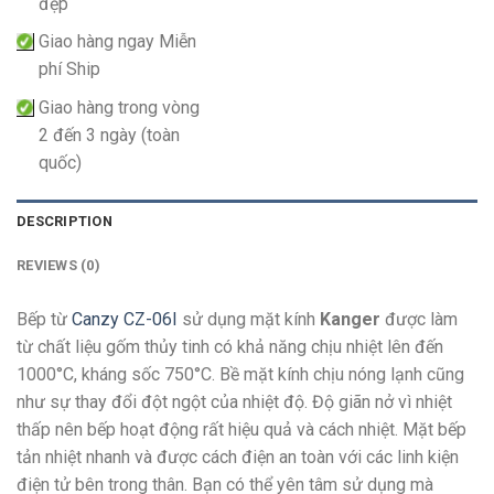
đẹp
Giao hàng ngay Miễn
phí Ship
Giao hàng trong vòng
2 đến 3 ngày (toàn
quốc)
DESCRIPTION
REVIEWS (0)
Bếp từ
Canzy CZ-06I
sử dụng mặt kính
Kanger
được làm
từ chất liệu gốm thủy tinh có khả năng chịu nhiệt lên đến
1000°C, kháng sốc 750°C. Bề mặt kính chịu nóng lạnh cũng
như sự thay đổi đột ngột của nhiệt độ. Độ giãn nở vì nhiệt
thấp nên bếp hoạt động rất hiệu quả và cách nhiệt. Mặt bếp
tản nhiệt nhanh và được cách điện an toàn với các linh kiện
điện tử bên trong thân. Bạn có thể yên tâm sử dụng mà