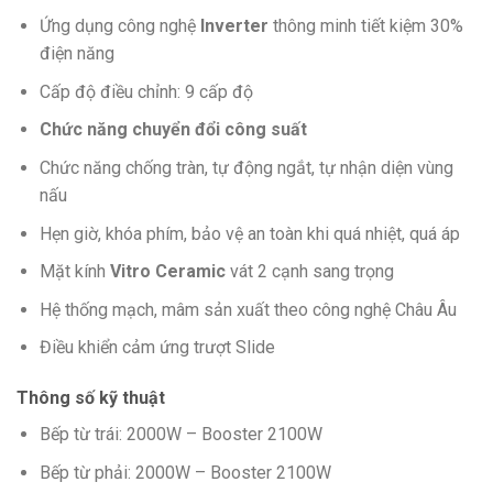
Ứng dụng công nghệ
Inverter
thông minh tiết kiệm 30%
điện năng
Cấp độ điều chỉnh: 9 cấp độ
Chức năng chuyển đổi công suất
Chức năng chống tràn, tự động ngắt, tự nhận diện vùng
nấu
Hẹn giờ, khóa phím, bảo vệ an toàn khi quá nhiệt, quá áp
Mặt kính
Vitro Ceramic
vát 2 cạnh sang trọng
Hệ thống mạch, mâm sản xuất theo công nghệ Châu Âu
Điều khiển cảm ứng trượt Slide
Thông số kỹ thuật
Bếp từ trái: 2000W – Booster 2100W
Bếp từ phải: 2000W – Booster 2100W