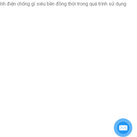
nh điện chống gỉ siêu bền đồng thời trong quá trình sử dụng