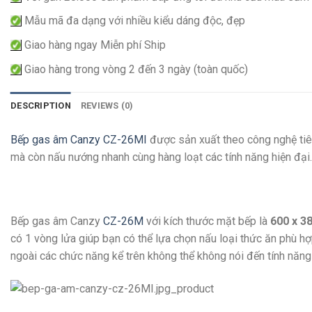
Mẫu mã đa dạng với nhiều kiểu dáng độc, đẹp
Giao hàng ngay Miễn phí Ship
Giao hàng trong vòng 2 đến 3 ngày (toàn quốc)
DESCRIPTION
REVIEWS (0)
Bếp gas âm Canzy CZ-26MI
được sản xuất theo công nghệ tiên
mà còn nấu nướng nhanh cùng hàng loạt các tính năng hiện đại. 
Bếp gas âm Canzy
CZ-26M
với kích thước mặt bếp là
600 x 3
có 1 vòng lửa giúp bạn có thể lựa chọn nấu loại thức ăn phù hợ
ngoài các chức năng kể trên không thể không nói đến tính năng