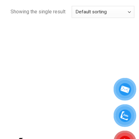
Showing the single result