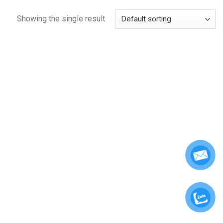
Showing the single result