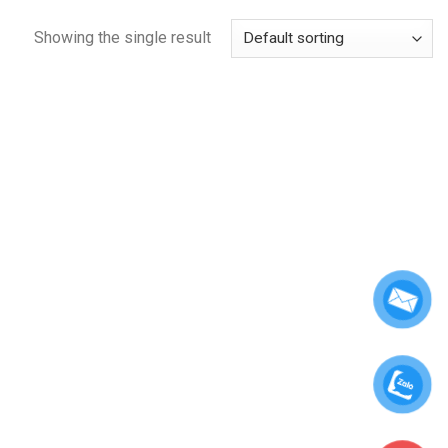
Showing the single result