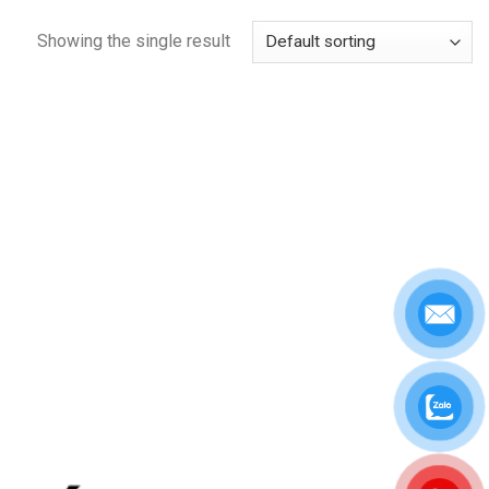
Showing the single result