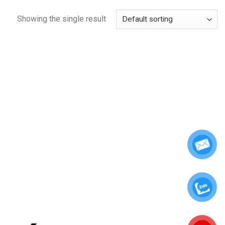
Showing the single result