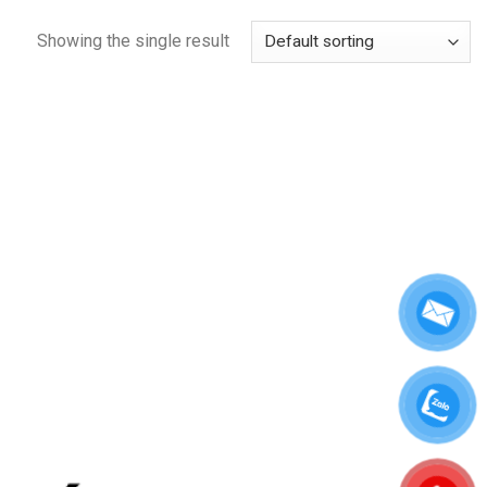
Showing the single result