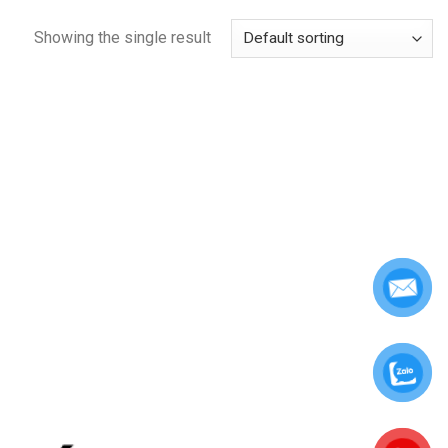
Showing the single result