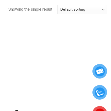
Showing the single result