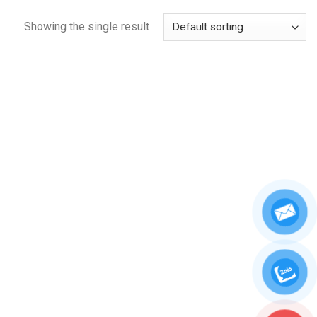
Showing the single result