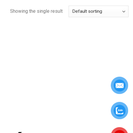
Showing the single result