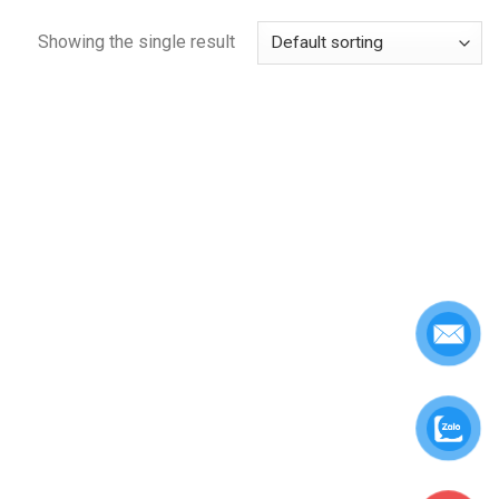
Showing the single result